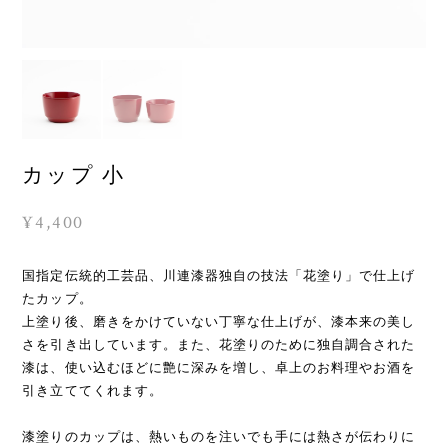
カップ 小
¥4,400
国指定伝統的工芸品、川連漆器独自の技法「花塗り」で仕上げ
たカップ。
上塗り後、磨きをかけていない丁寧な仕上げが、漆本来の美し
さを引き出しています。また、花塗りのために独自調合された
漆は、使い込むほどに艶に深みを増し、卓上のお料理やお酒を
引き立ててくれます。
漆塗りのカップは、熱いものを注いでも手には熱さが伝わりに