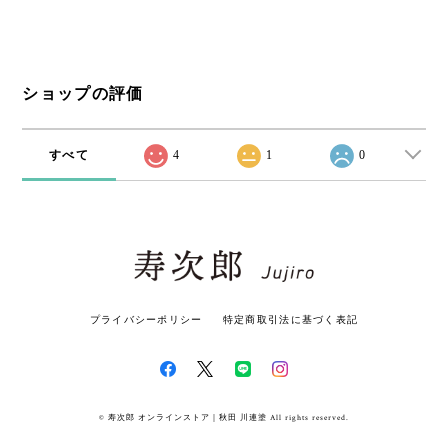
ショップの評価
すべて
4
1
0
プライバシーポリシー
特定商取引法に基づく表記
© 寿次郎 オンラインストア｜秋田 川連塗 All rights reserved.