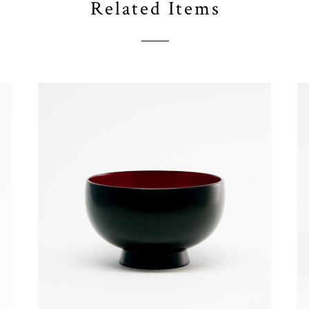
Related Items