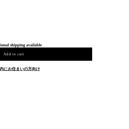
ional shipping available
Add to cart
内にお住まいの方向け