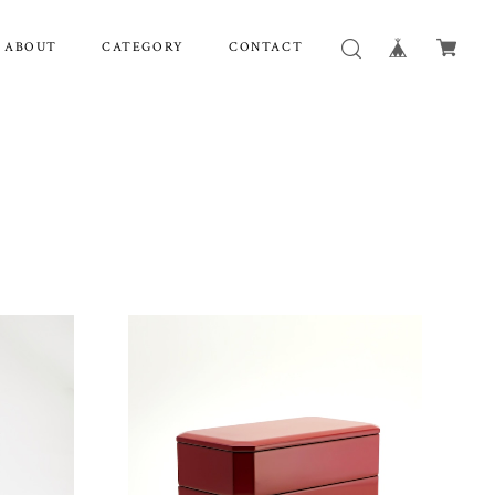
ABOUT
CATEGORY
CONTACT