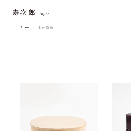
Home
お弁当箱