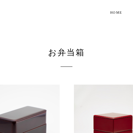
HOME
お弁当箱