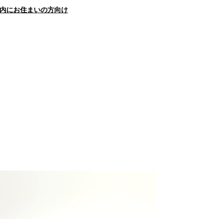
内にお住まいの方向け