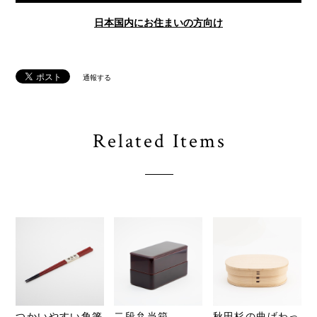
日本国内にお住まいの方向け
通報する
Related Items